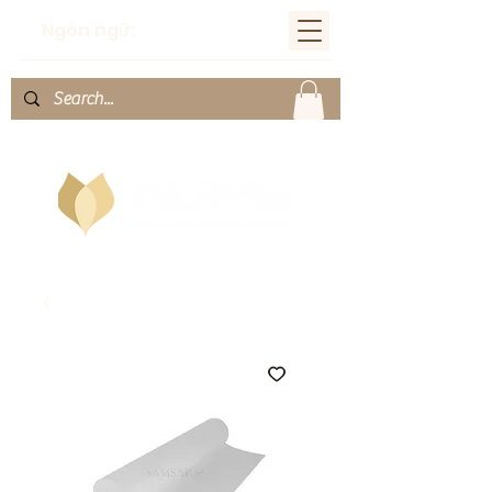
Ngôn ngữ: