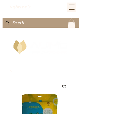
Ngôn ngữ: