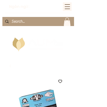
Ngôn ngữ: