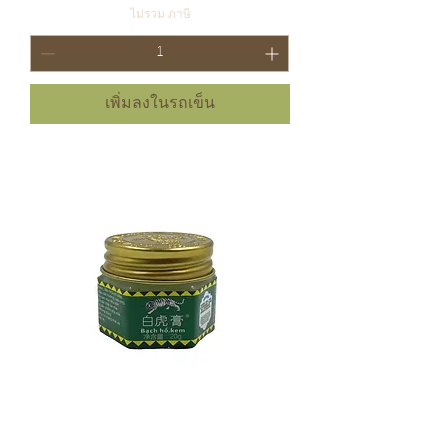
ไม่รวม ภาษี
เพิ่มลงในรถเข็น