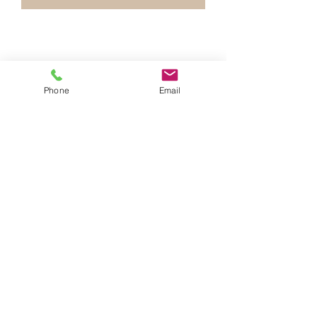
Phone
Email
แผ่นแปะบรรเทาอาการปวด Haishan
Huatuo 5 ชิ้น
ราคา
AU$6.50