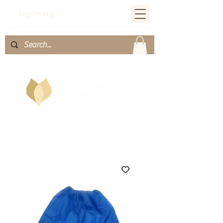
Ngôn ngữ: