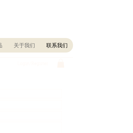
品
关于我们
联系我们
Login/Register