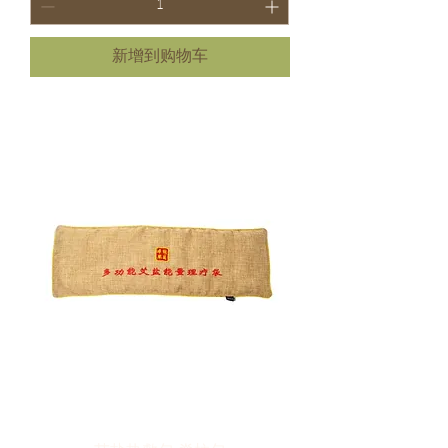
新增到购物车