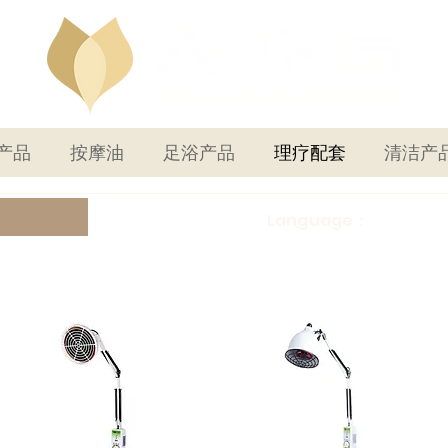
产品
按摩油
足浴产品
理疗配套
清洁产
Language：