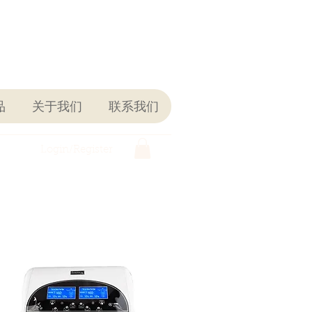
品
关于我们
联系我们
Login/Register