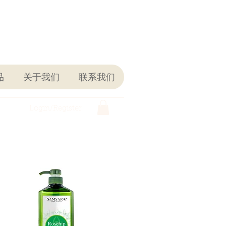
品
关于我们
联系我们
Login/Register